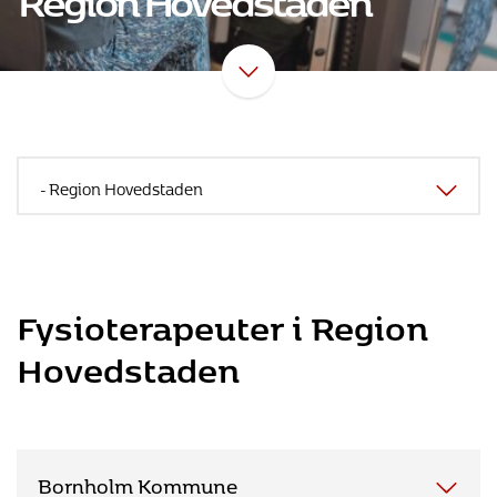
Fysioterapeuter i Region
Hovedstaden
Bornholm Kommune