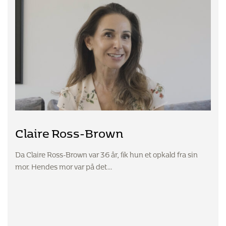
Claire Ross-Brown
Da Claire Ross-Brown var 36 år, fik hun et opkald fra sin
mor. Hendes mor var på det…