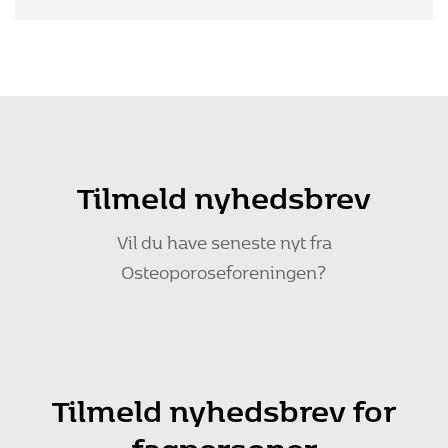
Tilmeld nyhedsbrev
Vil du have seneste nyt fra
Osteoporoseforeningen?
Tilmeld nyhedsbrev for
fagpersoner