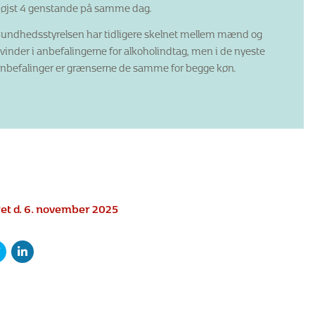
øjst 4 genstande på samme dag.
undhedsstyrelsen har tidligere skelnet mellem mænd og
vinder i anbefalingerne for alkoholindtag, men i de nyeste
nbefalinger er grænserne de samme for begge køn.
et d. 6. november 2025