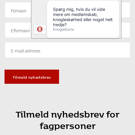
Tilmeld nyhedsbrev
Tilmeld nyhedsbrev for
fagpersoner