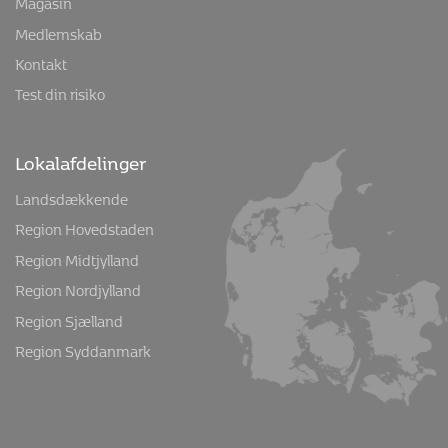
Magasin
Medlemskab
Kontakt
Test din risiko
Lokalafdelinger
Landsdækkende
Region Hovedstaden
Region Midtjylland
Region Nordjylland
Region Sjælland
Region Syddanmark