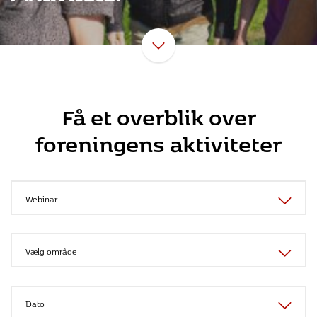
Få et overblik over
foreningens aktiviteter