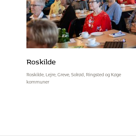
Roskilde
Roskilde, Lejre, Greve, Solrød, Ringsted og Køge
kommuner