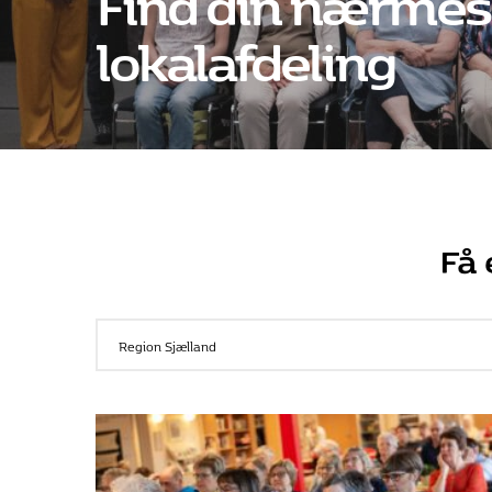
lokalafdeling
Få 