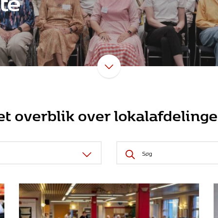
et overblik over lokalafdeling