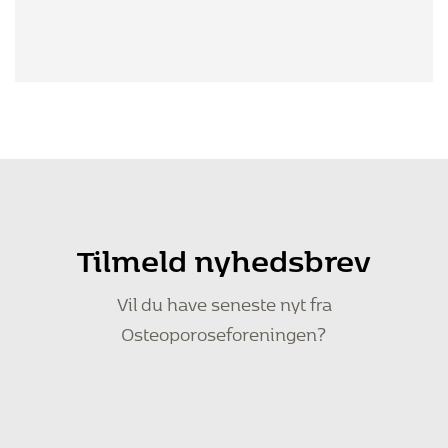
Tilmeld nyhedsbrev
Vil du have seneste nyt fra
Osteoporoseforeningen?