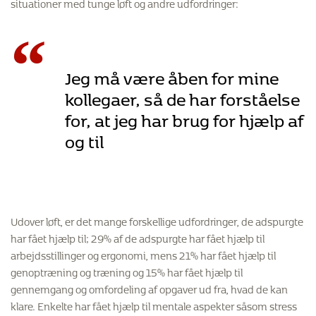
situationer med tunge løft og andre udfordringer:
“
Jeg må være åben for mine
kollegaer, så de har forståelse
for, at jeg har brug for hjælp af
og til
Udover løft, er det mange forskellige udfordringer, de adspurgte
har fået hjælp til; 29% af de adspurgte har fået hjælp til
arbejdsstillinger og ergonomi, mens 21% har fået hjælp til
genoptræning og træning og 15% har fået hjælp til
gennemgang og omfordeling af opgaver ud fra, hvad de kan
klare. Enkelte har fået hjælp til mentale aspekter såsom stress