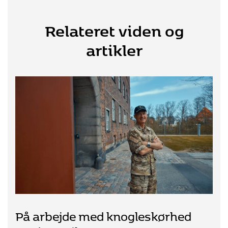
Relateret viden og
artikler
På arbejde med knogleskørhed