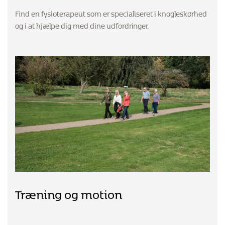
Find en fysioterapeut som er specialiseret i knogleskørhed
og i at hjælpe dig med dine udfordringer.
Træning og motion