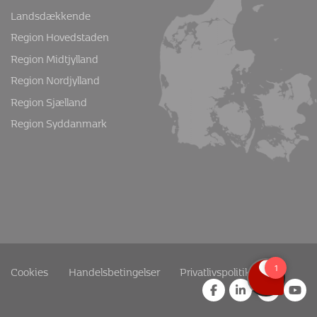
Landsdækkende
Region Hovedstaden
Region Midtjylland
Region Nordjylland
Region Sjælland
Region Syddanmark
Cookies
Handelsbetingelser
Privatlivspolitik