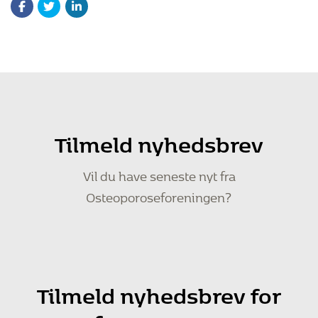
Tilmeld nyhedsbrev
Vil du have seneste nyt fra
Osteoporoseforeningen?