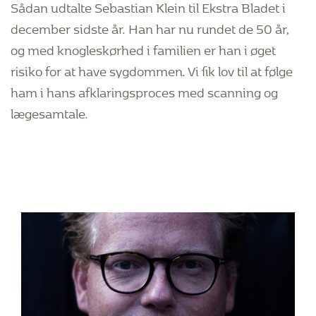
Sådan udtalte Sebastian Klein til Ekstra Bladet i
december sidste år. Han har nu rundet de 50 år,
og med knogleskørhed i familien er han i øget
risiko for at have sygdommen. Vi fik lov til at følge
ham i hans afklaringsproces med scanning og
lægesamtale.