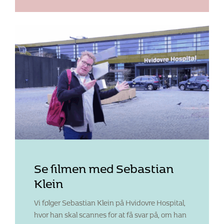
Se filmen med Sebastian
Klein
Vi følger Sebastian Klein på Hvidovre Hospital,
hvor han skal scannes for at få svar på, om han