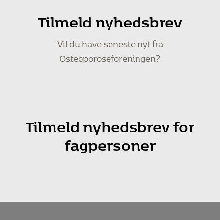
Tilmeld nyhedsbrev
Vil du have seneste nyt fra
Osteoporoseforeningen?
Tilmeld nyhedsbrev