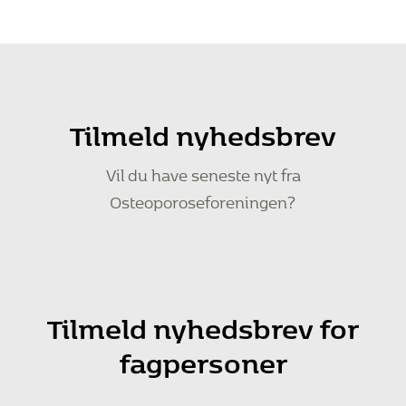
Tilmeld nyhedsbrev
Vil du have seneste nyt fra
Osteoporoseforeningen?
Tilmeld nyhedsbrev for
fagpersoner