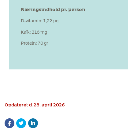
Næringsindhold pr. person
D-vitamin: 1,22 µg
Kalk: 316 mg
Protein: 70 gr
Opdateret d. 28. april 2026