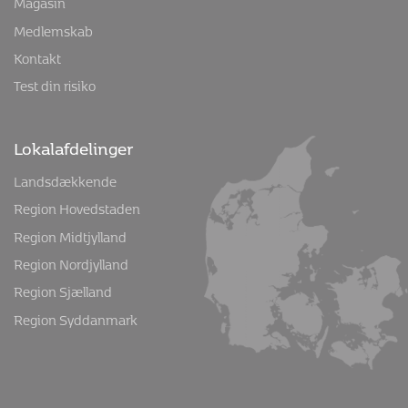
Magasin
Medlemskab
Kontakt
Test din risiko
Lokalafdelinger
Landsdækkende
Region Hovedstaden
Region Midtjylland
Region Nordjylland
Region Sjælland
Region Syddanmark