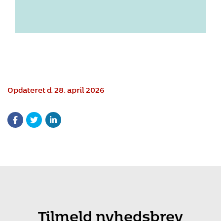
Opdateret d. 28. april 2026
Tilmeld nyhedsbrev