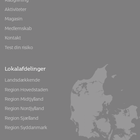
Aktiviteter
Magasin
Medlemskab
Kontakt
Test din risiko
Lokalafdelinger
Landsdækkende
Region Hovedstaden
Region Midtjylland
Region Nordjylland
Region Sjælland
Region Syddanmark