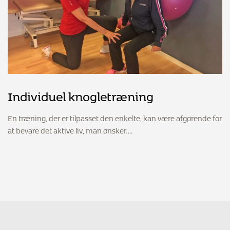
Individuel knogletræning
En træning, der er tilpasset den enkelte, kan være afgørende for
at bevare det aktive liv, man ønsker.…