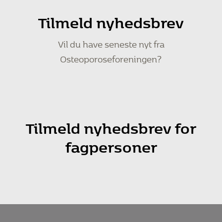
Tilmeld nyhedsbrev
Vil du have seneste nyt fra
Osteoporoseforeningen?
Tilmeld nyhedsbrev for
fagpersoner