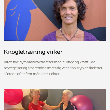
Knogletræning virker
Intensive gymnastikaktiviteter med hurtige og kraftfulde
bevægelser og stor retningsmæssig variation styrker skelettet
allerede efter fem måneder. Lektor…