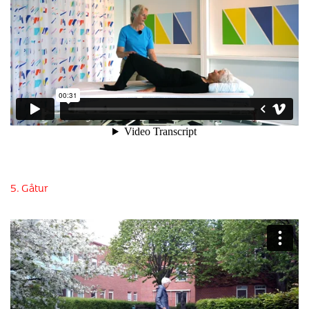
5. Gåtur