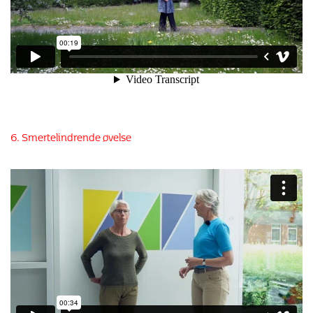
6. Smertelindrende øvelse