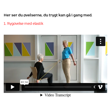
Her ser du øvelserne, du trygt kan gå i gang med.
1. Rygøvelse med elastik