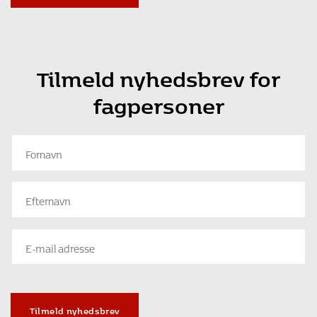
Tilmeld nyhedsbrev for
fagpersoner
Tilmeld nyhedsbrev