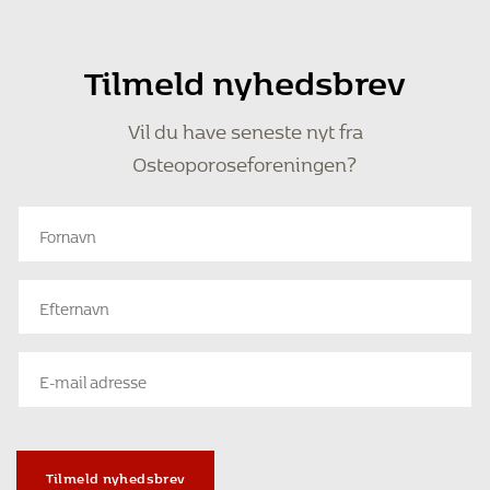
Tilmeld nyhedsbrev
Vil du have seneste nyt fra
Osteoporoseforeningen?
Tilmeld nyhedsbrev