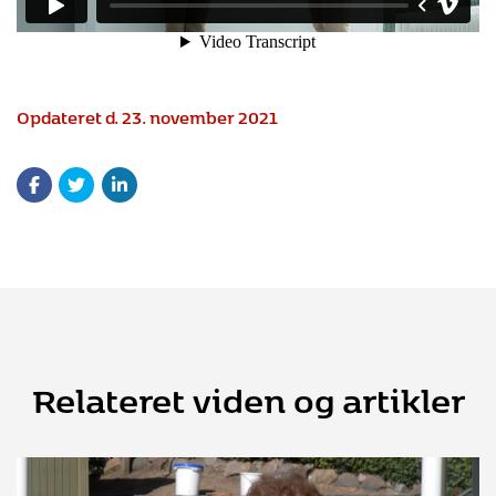
Opdateret d. 23. november 2021
Relateret viden og artikler