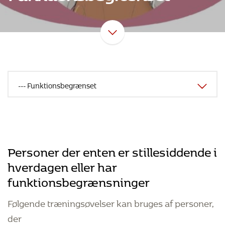
Personer der enten er stillesiddende i
hverdagen eller har
funktionsbegrænsninger
Følgende træningsøvelser kan bruges af personer,
der