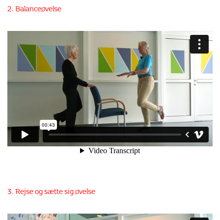
2. Balanceøvelse
3. Rejse og sætte sig øvelse