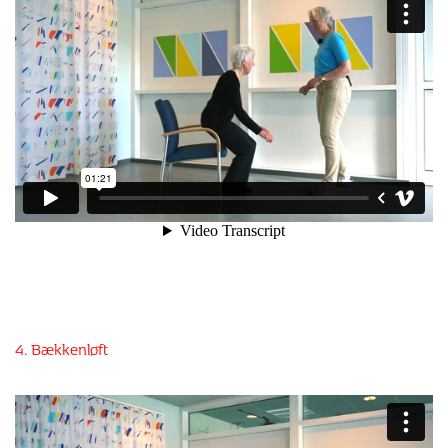
4. Bækkenløft