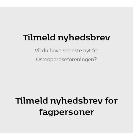
Tilmeld nyhedsbrev
Vil du have seneste nyt fra
Osteoporoseforeningen?
Tilmeld nyhedsbrev for
fagpersoner