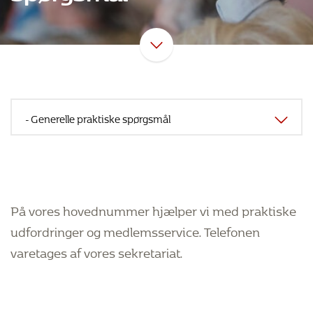
På vores hovednummer hjælper vi med praktiske
udfordringer og medlemsservice. Telefonen
varetages af vores sekretariat.