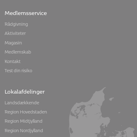
Medlemsservice
Rådgivning
Aktiviteter
Magasin
Medlemskab
Kontakt
Test din risiko
Lokalafdelinger
Landsdækkende
Region Hovedstaden
Region Midtjylland
Region Nordjylland