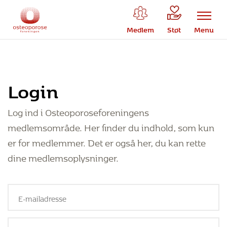
Medlem
Støt
Menu
Login
Log ind i Osteoporoseforeningens
medlemsområde. Her finder du indhold, som kun
er for medlemmer. Det er også her, du kan rette
dine medlemsoplysninger.