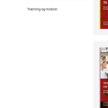
Træning og motion