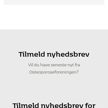
Tilmeld nyhedsbrev
Vil du have seneste nyt fra
Osteoporoseforeningen?
Tilmeld nyhedsbrev for