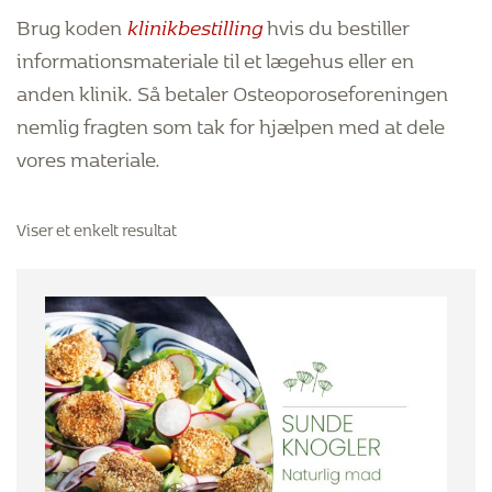
Brug koden
klinikbestilling
hvis du bestiller
informationsmateriale til et lægehus eller en
anden klinik. Så betaler Osteoporoseforeningen
nemlig fragten som tak for hjælpen med at dele
vores materiale.
Viser et enkelt resultat