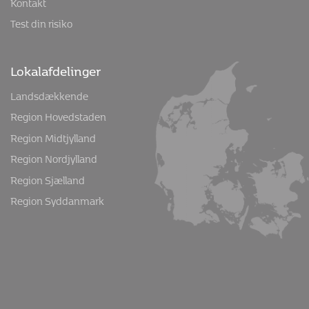
Kontakt
Test din risiko
Lokalafdelinger
Landsdækkende
Region Hovedstaden
Region Midtjylland
Region Nordjylland
Region Sjælland
Region Syddanmark