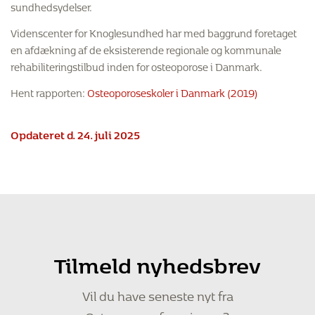
sundhedsydelser.
Videnscenter for Knoglesundhed har med baggrund foretaget
en afdækning af de eksisterende regionale og kommunale
rehabiliteringstilbud inden for osteoporose i Danmark.
Hent rapporten:
Osteoporoseskoler i Danmark (2019)
Opdateret d. 24. juli 2025
Tilmeld nyhedsbrev
Vil du have seneste nyt fra
Osteoporoseforeningen?