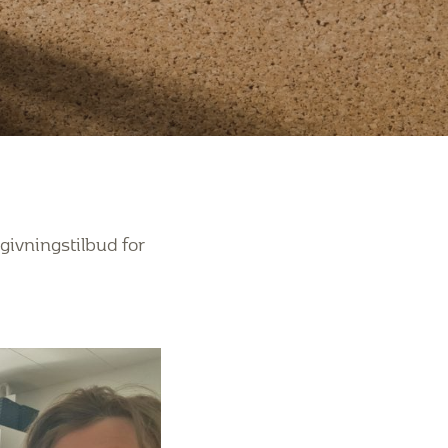
ivningstilbud for