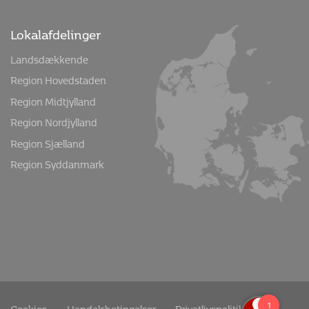
Lokalafdelinger
Landsdækkende
Region Hovedstaden
Region Midtjylland
Region Nordjylland
Region Sjælland
Region Syddanmark
Cookies
Handelsbetingelser
Privatlivspolitik