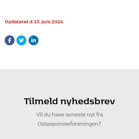
Opdateret d. 13. juni 2024
Tilmeld nyhedsbrev
Vil du have seneste nyt fra
Osteoporoseforeningen?