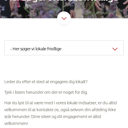
Leder du efter et sted at engagere dig lokalt?
Tjek i listen herunder om der er noget for dig.
Har du lyst til at være med i vores lokale indsatser, er du altid
velkommen til at kontakte os, også selvom din afdeling ikke
står herunder. Dine ideer og dit engagement er altid
velkommen!