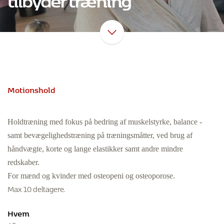
Motionshold
Holdtræning med fokus på bedring af muskelstyrke, balance -
samt bevægelighedstræning på træningsmåtter, ved brug af
håndvægte, korte og lange elastikker samt andre mindre
redskaber.
For mænd og kvinder med osteopeni og osteoporose.
Max 10 deltagere.
Hvem