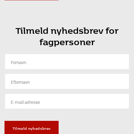
Tilmeld nyhedsbrev for
fagpersoner
Tilmeld nyhedsbrev