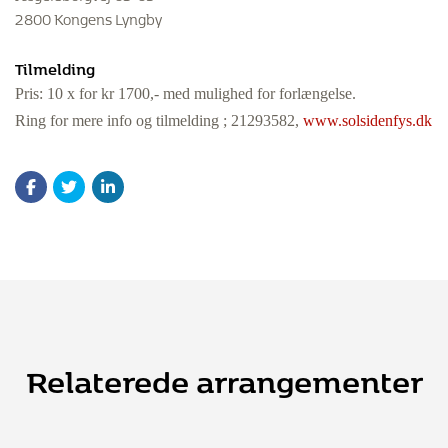
2800 Kongens Lyngby
Tilmelding
Pris: 10 x for kr 1700,- med mulighed for forlængelse.
Ring for mere info og tilmelding ; 21293582,
www.solsidenfys.dk
Relaterede arrangementer