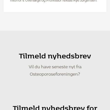
Tilmeld nyhedsbrev
Vil du have seneste nyt fra
Osteoporoseforeningen?