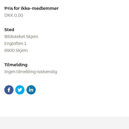
Pris for ikke-medlemmer
DKK
0,00
Sted
Biblioteket Skjern
Engtoften 1
6900 Skjern
Tilmelding
Ingen tilmelding nødvendig