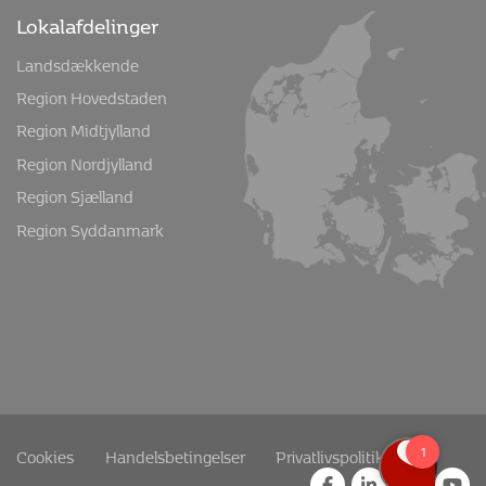
Lokalafdelinger
Landsdækkende
Region Hovedstaden
Region Midtjylland
Region Nordjylland
Region Sjælland
Region Syddanmark
Cookies
Handelsbetingelser
Privatlivspolitik