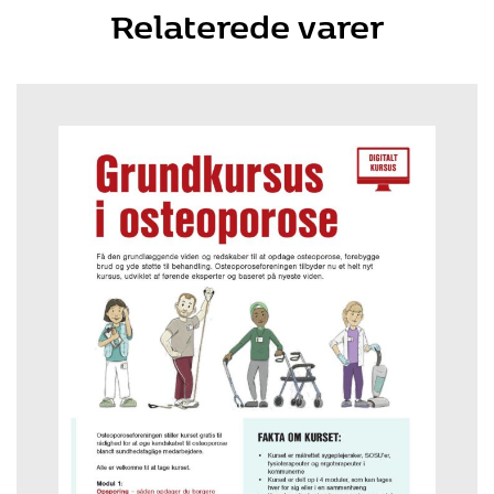
Relaterede varer