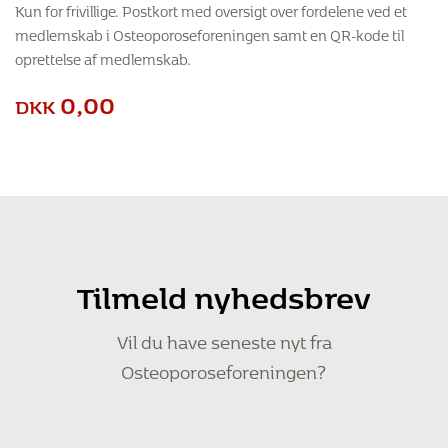
Kun for frivillige. Postkort med oversigt over fordelene ved et
medlemskab i Osteoporoseforeningen samt en QR-kode til
oprettelse af medlemskab.
0,00
DKK
Tilmeld nyhedsbrev
Vil du have seneste nyt fra
Osteoporoseforeningen?