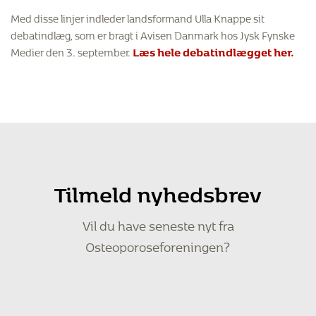
Med disse linjer indleder landsformand Ulla Knappe sit
debatindlæg, som er bragt i Avisen Danmark hos Jysk Fynske
Medier den 3. september.
Læs hele debatindlægget her.
Tilmeld nyhedsbrev
Vil du have seneste nyt fra
Osteoporoseforeningen?