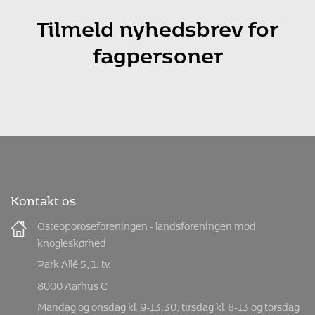
Tilmeld nyhedsbrev for
fagpersoner
Kontakt os
Osteoporoseforeningen - landsforeningen mod
knogleskørhed
Park Allé 5, 1. tv.
8000 Aarhus C
Mandag og onsdag kl. 9-13.30, tirsdag kl. 8-13 og torsdag