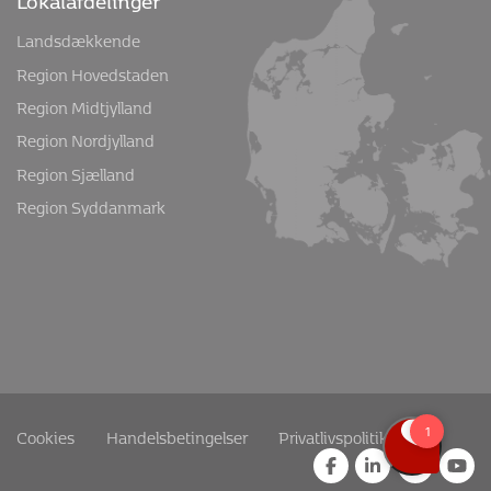
Landsdækkende
Region Hovedstaden
Region Midtjylland
Region Nordjylland
Region Sjælland
Region Syddanmark
Cookies
Handelsbetingelser
Privatlivspolitik