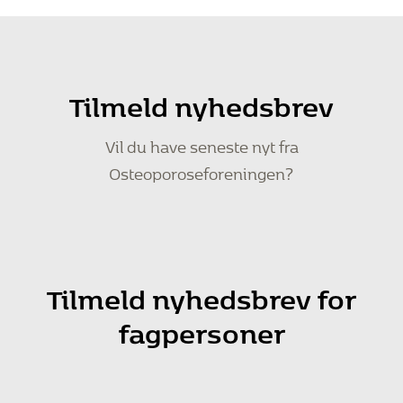
Tilmeld nyhedsbrev
Vil du have seneste nyt fra
Osteoporoseforeningen?
Tilmeld nyhedsbrev for
fagpersoner