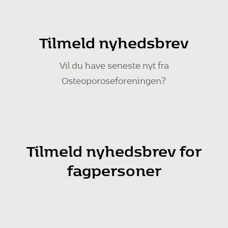
Tilmeld nyhedsbrev
Vil du have seneste nyt fra
Osteoporoseforeningen?
Tilmeld nyhedsbrev for
fagpersoner