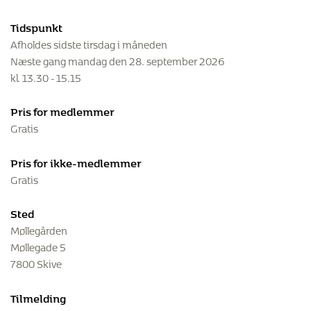
Tidspunkt
Afholdes sidste tirsdag i måneden
Næste gang mandag den 28. september 2026
kl. 13.30 - 15.15
Pris for medlemmer
Gratis
Pris for ikke-medlemmer
Gratis
Sted
Møllegården
Møllegade 5
7800 Skive
Tilmelding