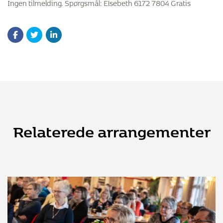
Ingen tilmelding. Spørgsmål: Elsebeth 6172 7804 Gratis
Relaterede arrangementer