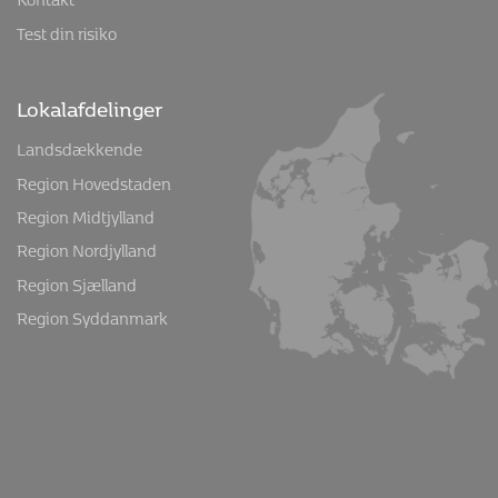
Test din risiko
Lokalafdelinger
Landsdækkende
Region Hovedstaden
Region Midtjylland
Region Nordjylland
Region Sjælland
Region Syddanmark