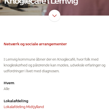
Netværk og sociale arrangementer
I Lemvig kommune åbner der en Knoglecafé, hvor folk med
knogleskørhed og pårørende kan mødes, udveksle erfaringer og
udfordringer i livet med diagnosen.
Hvem
Alle
Lokalafdeling
Lokalafdeling Midtjylland