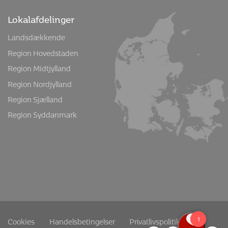
Lokalafdelinger
Landsdækkende
Region Hovedstaden
Region Midtjylland
Region Nordjylland
Region Sjælland
Region Syddanmark
Cookies
Handelsbetingelser
Privatlivspolitik