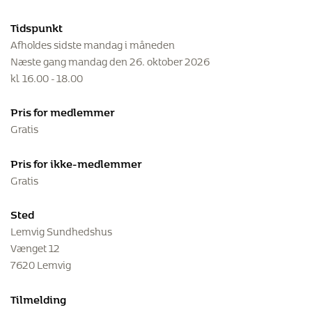
Tidspunkt
Afholdes sidste mandag i måneden
Næste gang mandag den 26. oktober 2026
kl. 16.00 - 18.00
Pris for medlemmer
Gratis
Pris for ikke-medlemmer
Gratis
Sted
Lemvig Sundhedshus
Vænget 12
7620 Lemvig
Tilmelding