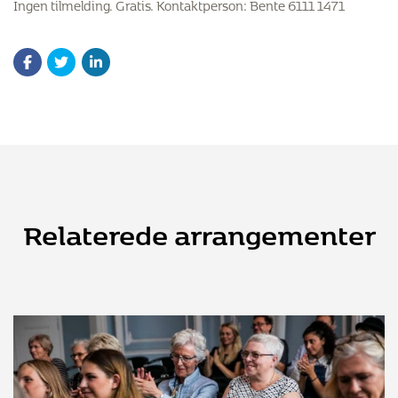
Ingen tilmelding. Gratis. Kontaktperson: Bente 6111 1471
Relaterede arrangementer