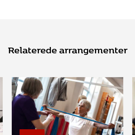
Relaterede arrangementer