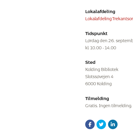
Lokalafdeling
Lokalafdeling Trekants
Tidspunkt
Lørdag den 26. septem
kl. 10.00 - 14.00
Sted
Kolding Bibliotek
Slotssøvejen 4
6000 Kolding
Tilmelding
Gratis. Ingen tilmelding.