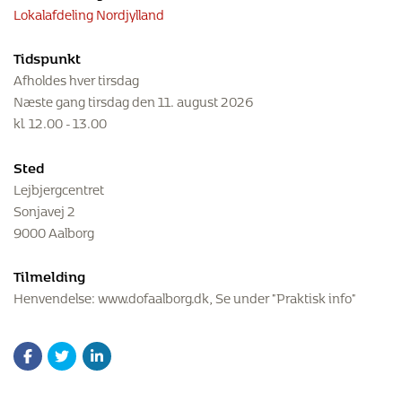
Lokalafdeling Nordjylland
Tidspunkt
Afholdes hver tirsdag
Næste gang tirsdag den 11. august 2026
kl. 12.00 - 13.00
Sted
Lejbjergcentret
Sonjavej 2
9000 Aalborg
Tilmelding
Henvendelse: www.dofaalborg.dk, Se under "Praktisk info"