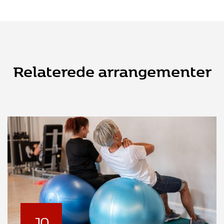
Relaterede arrangementer
10