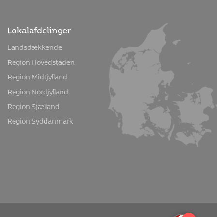
Lokalafdelinger
Landsdækkende
Region Hovedstaden
Region Midtjylland
Region Nordjylland
Region Sjælland
Region Syddanmark