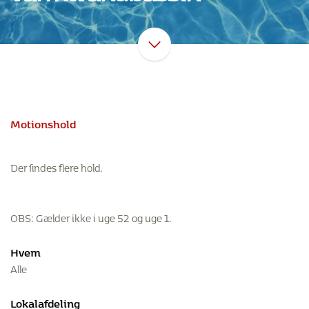
Motionshold
Der findes flere hold.
OBS: Gælder ikke i uge 52 og uge 1.
Hvem
Alle
Lokalafdeling