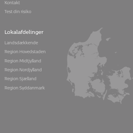
Kontakt
Test din risiko
Lokalafdelinger
Landsdækkende
Region Hovedstaden
Region Midtjylland
Region Nordjylland
Region Sjælland
Region Syddanmark