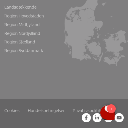
Landsdækkende
Region Hovedstaden
Region Midtjylland
Region Nordjylland
Region Sjælland
Region Syddanmark
Cookies
Handelsbetingelser
Privatlivspolitik