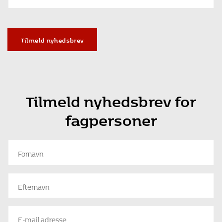
Tilmeld nyhedsbrev
Tilmeld nyhedsbrev for
fagpersoner