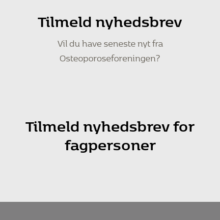
Tilmeld nyhedsbrev
Vil du have seneste nyt fra
Osteoporoseforeningen?
Tilmeld nyhedsbrev for
fagpersoner