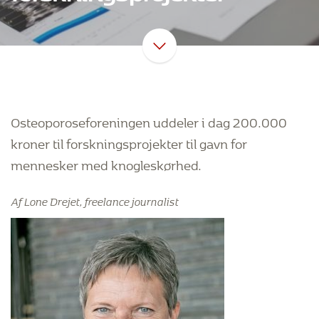
Osteoporoseforeningen uddeler i dag 200.000
kroner til forskningsprojekter til gavn for
mennesker med knogleskørhed.
Af Lone Drejet, freelance journalist