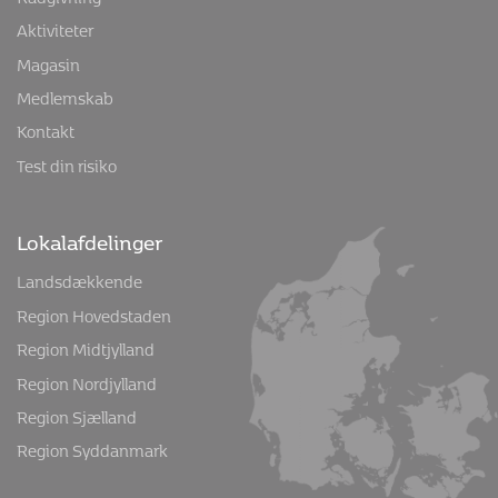
Aktiviteter
Magasin
Medlemskab
Kontakt
Test din risiko
Lokalafdelinger
Landsdækkende
Region Hovedstaden
Region Midtjylland
Region Nordjylland
Region Sjælland
Region Syddanmark