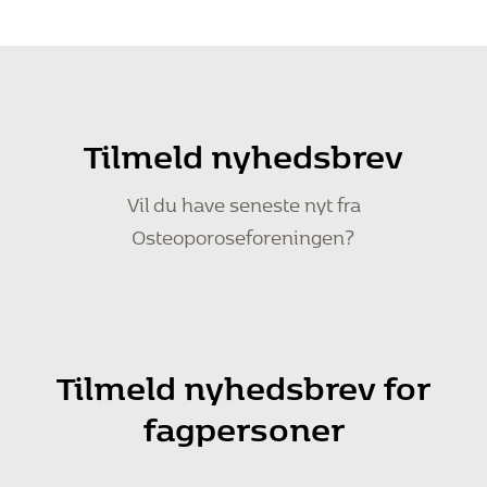
Tilmeld nyhedsbrev
Vil du have seneste nyt fra
Osteoporoseforeningen?
Tilmeld nyhedsbrev for
fagpersoner