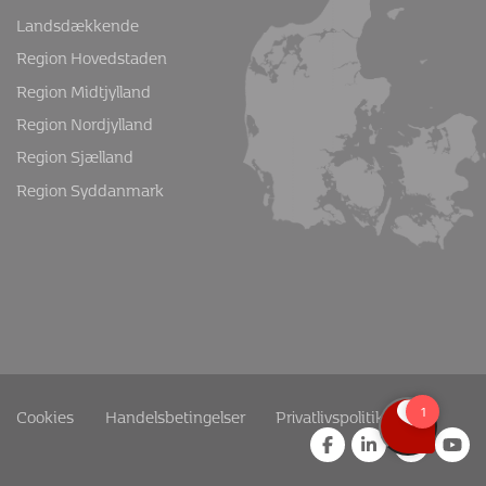
Landsdækkende
Region Hovedstaden
Region Midtjylland
Region Nordjylland
Region Sjælland
Region Syddanmark
Cookies
Handelsbetingelser
Privatlivspolitik