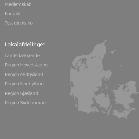
Medlemskab
Kontakt
Test din risiko
Lokalafdelinger
Landsdækkende
Region Hovedstaden
Region Midtjylland
Region Nordjylland
Region Sjælland
Region Syddanmark