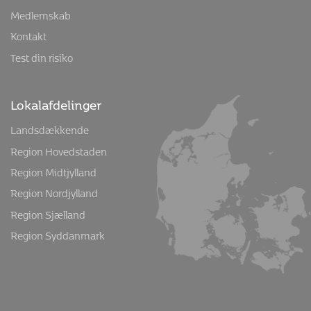
Medlemskab
Kontakt
Test din risiko
Lokalafdelinger
Landsdækkende
Region Hovedstaden
Region Midtjylland
Region Nordjylland
Region Sjælland
Region Syddanmark