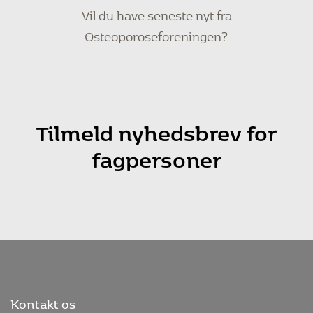
Vil du have seneste nyt fra
Osteoporoseforeningen?
Tilmeld nyhedsbrev for
fagpersoner
Kontakt os