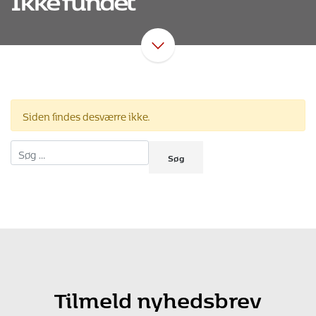
Siden findes desværre ikke.
Søg efter:
Tilmeld nyhedsbrev