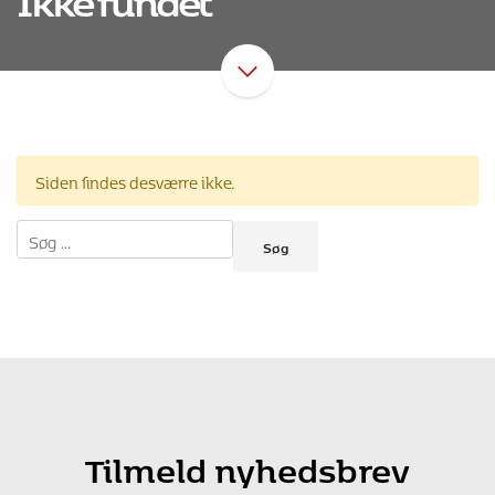
Siden findes desværre ikke.
Søg efter:
Tilmeld nyhedsbrev