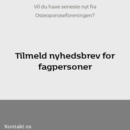
Vil du have seneste nyt fra
Osteoporoseforeningen?
Tilmeld nyhedsbrev for
fagpersoner
Kontakt os