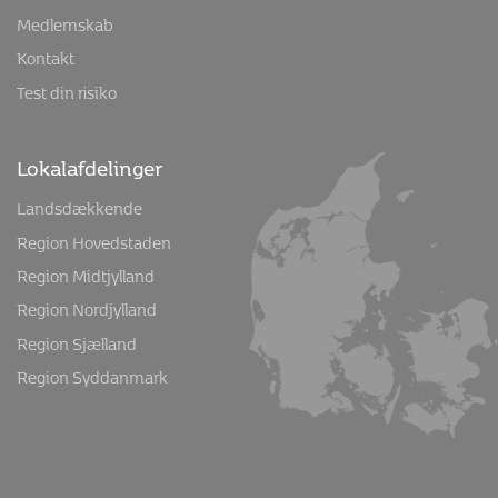
Medlemskab
Kontakt
Test din risiko
Lokalafdelinger
Landsdækkende
Region Hovedstaden
Region Midtjylland
Region Nordjylland
Region Sjælland
Region Syddanmark