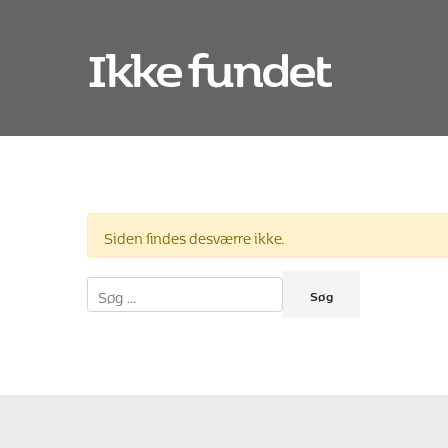
Ikke fundet
Siden findes desværre ikke.
Søg efter: