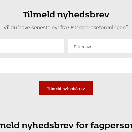
Tilmeld nyhedsbrev
Vil du have seneste nyt fra Osteoporoseforeningen?
Tilmeld nyhedsbrev
lmeld nyhedsbrev for fagperso