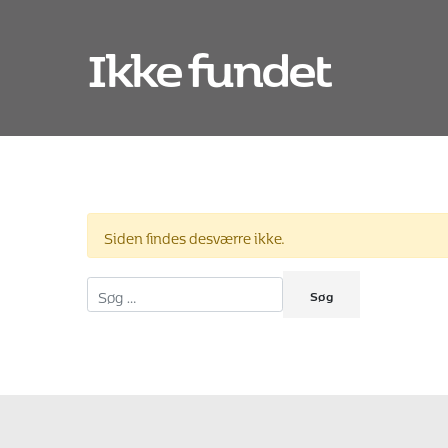
Ikke fundet
Siden findes desværre ikke.
Søg efter: