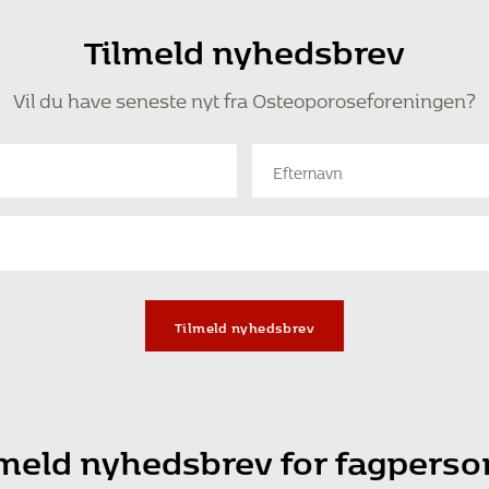
Tilmeld nyhedsbrev
Vil du have seneste nyt fra Osteoporoseforeningen?
Tilmeld nyhedsbrev
lmeld nyhedsbrev for fagperso