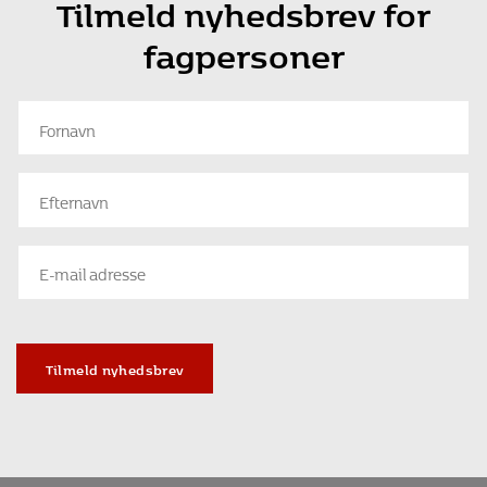
Tilmeld nyhedsbrev for
fagpersoner
Tilmeld nyhedsbrev