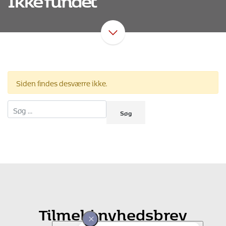
Siden findes desværre ikke.
Søg efter:
Tilmeld nyhedsbrev