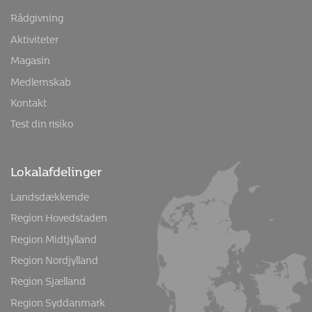
Rådgivning
Aktiviteter
Magasin
Medlemskab
Kontakt
Test din risiko
Lokalafdelinger
Landsdækkende
Region Hovedstaden
Region Midtjylland
Region Nordjylland
Region Sjælland
Region Syddanmark