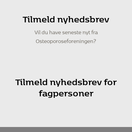
Tilmeld nyhedsbrev
Vil du have seneste nyt fra
Osteoporoseforeningen?
Tilmeld nyhedsbrev