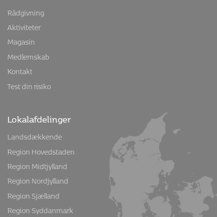
Rådgivning
Aktiviteter
Magasin
Medlemskab
Kontakt
Test din risiko
Lokalafdelinger
Landsdækkende
Region Hovedstaden
Region Midtjylland
Region Nordjylland
Region Sjælland
Region Syddanmark