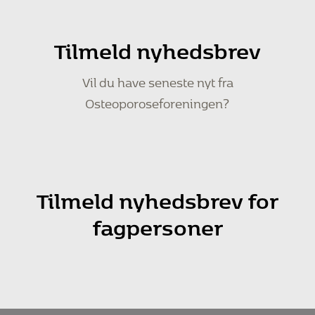
Tilmeld nyhedsbrev
Vil du have seneste nyt fra
Osteoporoseforeningen?
Tilmeld nyhedsbrev for
fagpersoner