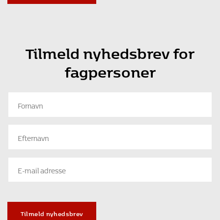
Tilmeld nyhedsbrev for
fagpersoner
Tilmeld nyhedsbrev