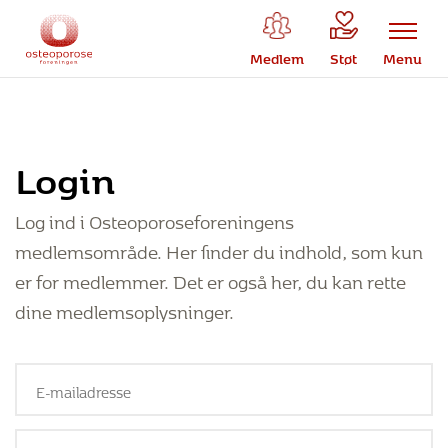
Medlem
Støt
Menu
Login
Log ind i Osteoporoseforeningens
medlemsområde. Her finder du indhold, som kun
er for medlemmer. Det er også her, du kan rette
dine medlemsoplysninger.