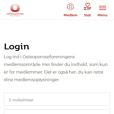
Medlem
Støt
Menu
Login
Log ind i Osteoporoseforeningens
medlemsområde. Her finder du indhold, som kun
er for medlemmer. Det er også her, du kan rette
dine medlemsoplysninger.